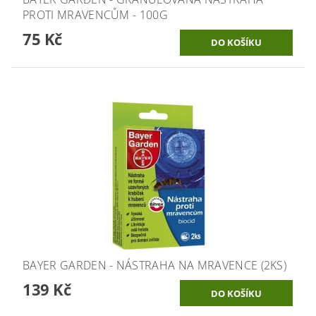
PROTI MRAVENCŮM - 100G
75 Kč
BAYER GARDEN - NÁSTRAHA NA MRAVENCE (2KS)
139 Kč