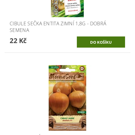
CIBULE SEČKA ENTITA ZIMNÍ 1,8G - DOBRÁ
SEMENA
22 Kč