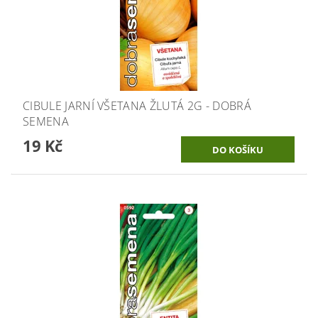
CIBULE JARNÍ VŠETANA ŽLUTÁ 2G - DOBRÁ
SEMENA
19 Kč