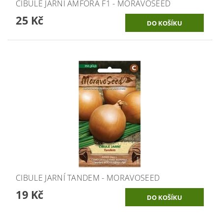
CIBULE JARNÍ AMFORA F1 - MORAVOSEED
25 Kč
CIBULE JARNÍ TANDEM - MORAVOSEED
19 Kč