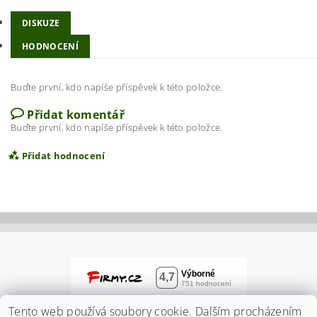
DISKUZE
HODNOCENÍ
Buďte první, kdo napíše příspěvek k této položce.
Přidat komentář
Buďte první, kdo napíše příspěvek k této položce.
Přidat hodnocení
Tento web používá soubory cookie. Dalším procházením