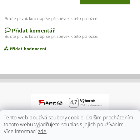
Buďte první, kdo napíše příspěvek k této položce.
Přidat komentář
Buďte první, kdo napíše příspěvek k této položce.
Přidat hodnocení
Tento web používá soubory cookie. Dalším procházením
tohoto webu vyjadřujete souhlas s jejich používáním..
Více informací
zde
.