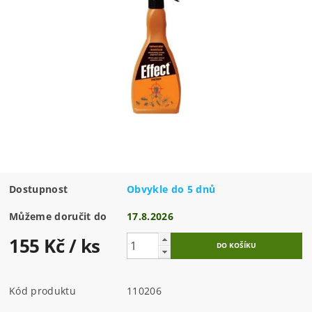
Dostupnost
Obvykle do 5 dnů
Můžeme doručit do
17.8.2026
155 Kč
/ ks
Kód produktu
110206