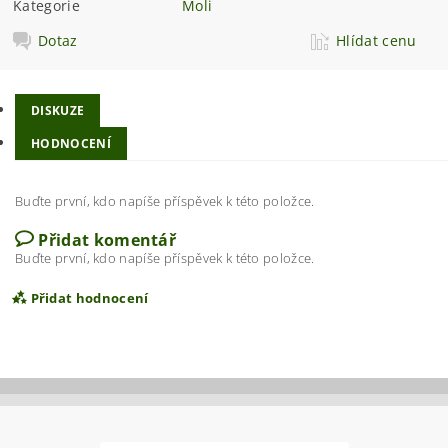
Kategorie
Moli
Dotaz
Hlídat cenu
DISKUZE
HODNOCENÍ
Buďte první, kdo napíše příspěvek k této položce.
Přidat komentář
Buďte první, kdo napíše příspěvek k této položce.
Přidat hodnocení