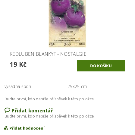
KEDLUBEN BLANKYT - NOSTALGIE
19 Kč
výsadba spon
25x25 cm
Buďte první, kdo napíše příspěvek k této položce.
Přidat komentář
Buďte první, kdo napíše příspěvek k této položce.
Přidat hodnocení