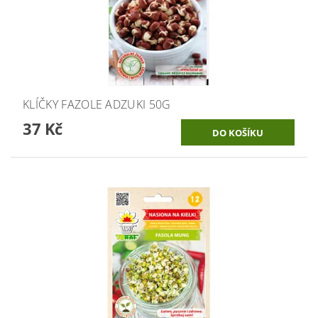
KLÍČKY FAZOLE ADZUKI 50G
37 Kč