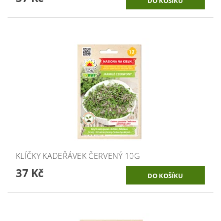
KLÍČKY KADEŘÁVEK ČERVENÝ 10G
37 Kč