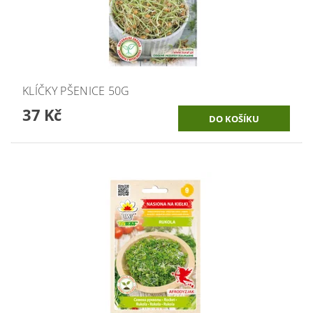
KLÍČKY PŠENICE 50G
37 Kč