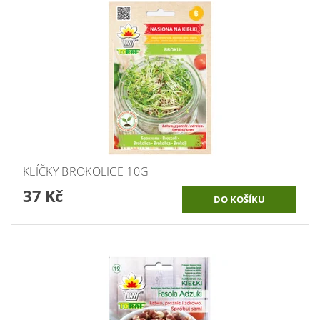
KLÍČKY BROKOLICE 10G
37 Kč