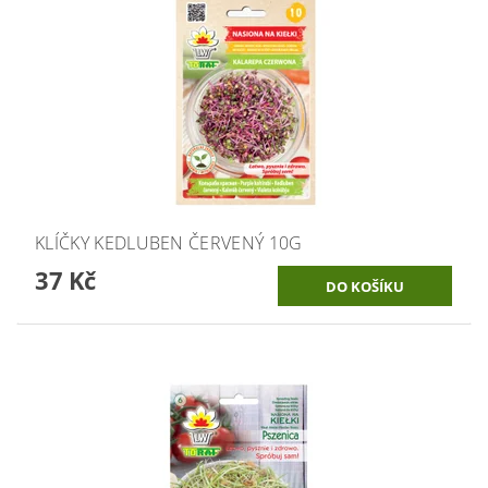
KLÍČKY KEDLUBEN ČERVENÝ 10G
37 Kč