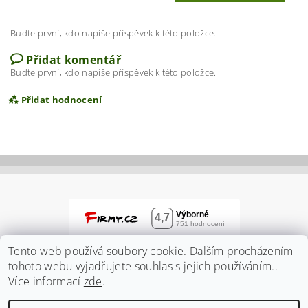
Buďte první, kdo napíše příspěvek k této položce.
Přidat komentář
Buďte první, kdo napíše příspěvek k této položce.
Přidat hodnocení
Tento web používá soubory cookie. Dalším procházením
tohoto webu vyjadřujete souhlas s jejich používáním..
Více informací
zde
.