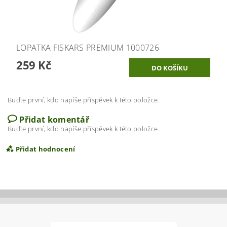
LOPATKA FISKARS PREMIUM 1000726
259 Kč
Buďte první, kdo napíše příspěvek k této položce.
Přidat komentář
Buďte první, kdo napíše příspěvek k této položce.
Přidat hodnocení