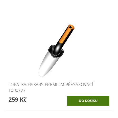
LOPATKA FISKARS PREMIUM PŘESAZOVACÍ
1000727
259 Kč