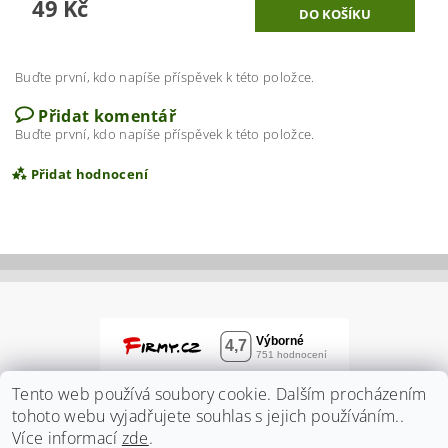
49 Kč
Buďte první, kdo napíše příspěvek k této položce.
Přidat komentář
Buďte první, kdo napíše příspěvek k této položce.
Přidat hodnocení
Tento web používá soubory cookie. Dalším procházením
tohoto webu vyjadřujete souhlas s jejich používáním..
Více informací
zde
.