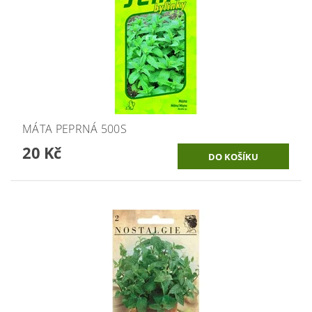
MÁTA PEPRNÁ 500S
20 Kč