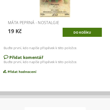
MÁTA PEPRNÁ - NOSTALGIE
19 Kč
Buďte první, kdo napíše příspěvek k této položce.
Přidat komentář
Buďte první, kdo napíše příspěvek k této položce.
Přidat hodnocení