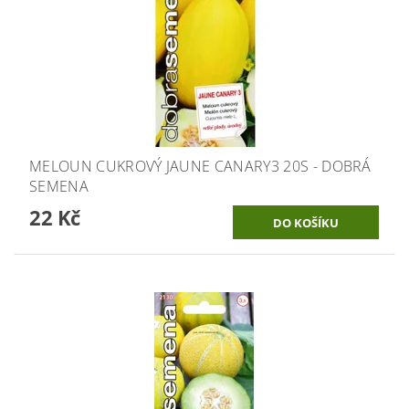
MELOUN CUKROVÝ JAUNE CANARY3 20S - DOBRÁ
SEMENA
22 Kč