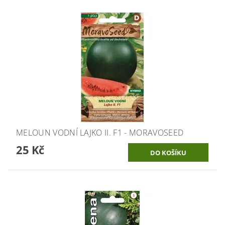
MELOUN VODNÍ LAJKO II. F1 - MORAVOSEED
25 Kč