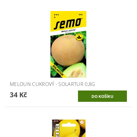
MELOUN CUKROVÝ - SOLARTUR 0,8G
34 Kč