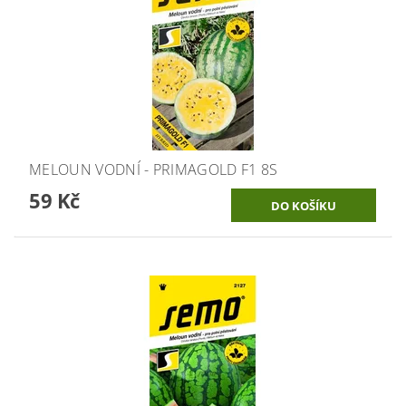
MELOUN VODNÍ - PRIMAGOLD F1 8S
59 Kč