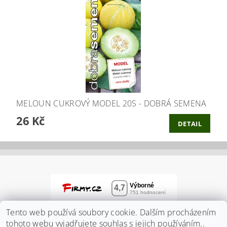
MELOUN CUKROVÝ MODEL 20S - DOBRÁ SEMENA
26 Kč
DETAIL
Tento web používá soubory cookie. Dalším procházením
tohoto webu vyjadřujete souhlas s jejich používáním..