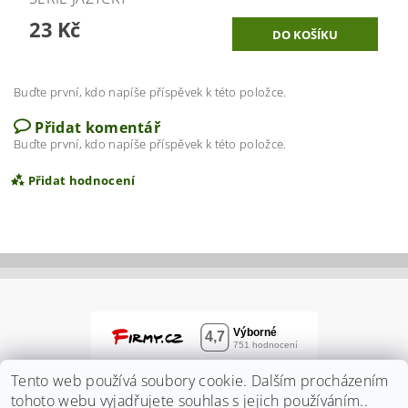
23 Kč
Buďte první, kdo napíše příspěvek k této položce.
Přidat komentář
Buďte první, kdo napíše příspěvek k této položce.
Přidat hodnocení
Tento web používá soubory cookie. Dalším procházením
tohoto webu vyjadřujete souhlas s jejich používáním..