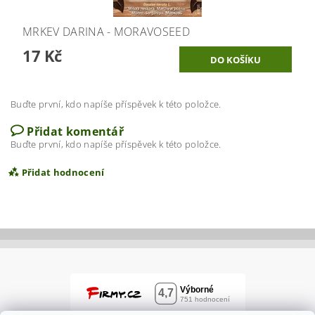
MRKEV DARINA - MORAVOSEED
17 Kč
Buďte první, kdo napíše příspěvek k této položce.
Přidat komentář
Buďte první, kdo napíše příspěvek k této položce.
Přidat hodnocení