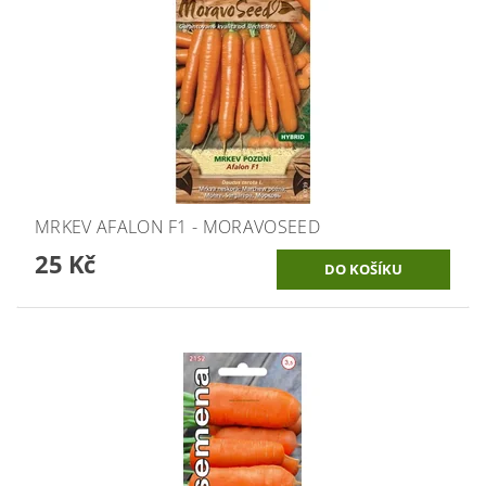
MRKEV AFALON F1 - MORAVOSEED
25 Kč