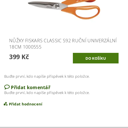
NŮŽKY FISKARS CLASSIC S92 RUČNÍ UNIVERZÁLNÍ
18CM 1000555
399 Kč
Buďte první, kdo napíše příspěvek k této položce.
Přidat komentář
Buďte první, kdo napíše příspěvek k této položce.
Přidat hodnocení