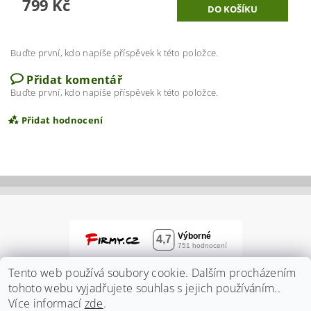
799 Kč
Buďte první, kdo napíše příspěvek k této položce.
Přidat komentář
Buďte první, kdo napíše příspěvek k této položce.
Přidat hodnocení
Tento web používá soubory cookie. Dalším procházením
tohoto webu vyjadřujete souhlas s jejich používáním..
Více informací
zde
.