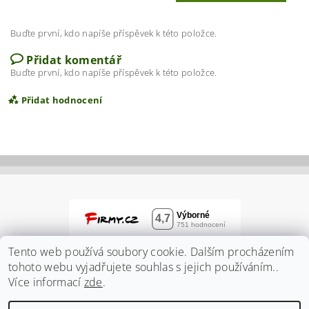
Buďte první, kdo napíše příspěvek k této položce.
Přidat komentář
Buďte první, kdo napíše příspěvek k této položce.
Přidat hodnocení
Tento web používá soubory cookie. Dalším procházením
tohoto webu vyjadřujete souhlas s jejich používáním..
Více informací
zde
.