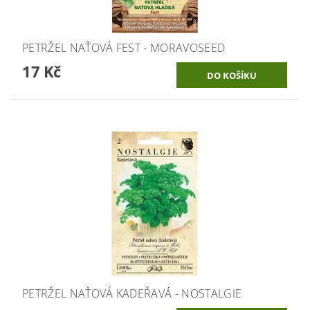
PETRŽEL NAŤOVÁ FEST - MORAVOSEED
17 Kč
PETRŽEL NAŤOVÁ KADEŘAVÁ - NOSTALGIE