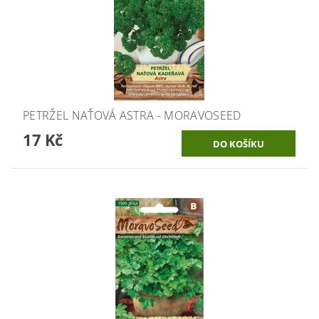
PETRŽEL NAŤOVÁ ASTRA - MORAVOSEED
17 Kč