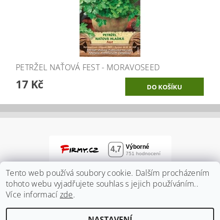
PETRŽEL NAŤOVÁ FEST - MORAVOSEED
17 Kč
Tento web používá soubory cookie. Dalším procházením
tohoto webu vyjadřujete souhlas s jejich používáním..
Více informací
zde
.
NASTAVENÍ