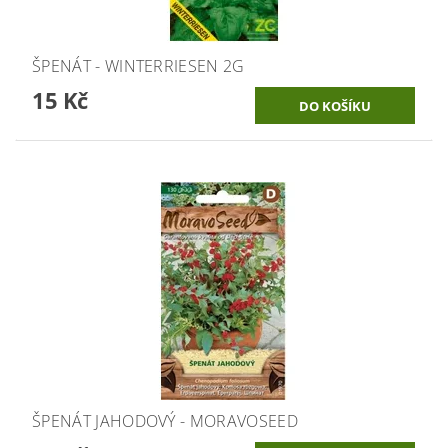
ŠPENÁT - WINTERRIESEN 2G
15 Kč
ŠPENÁT JAHODOVÝ - MORAVOSEED