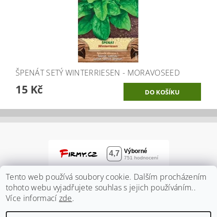
ŠPENÁT SETÝ WINTERRIESEN - MORAVOSEED
15 Kč
Tento web používá soubory cookie. Dalším procházením
tohoto webu vyjadřujete souhlas s jejich používáním..
Více informací
zde
.