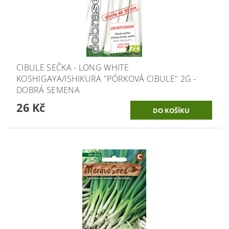
CIBULE SEČKA - LONG WHITE
KOSHIGAYA/ISHIKURA "PÓRKOVÁ CIBULE" 2G -
DOBRÁ SEMENA
26 Kč