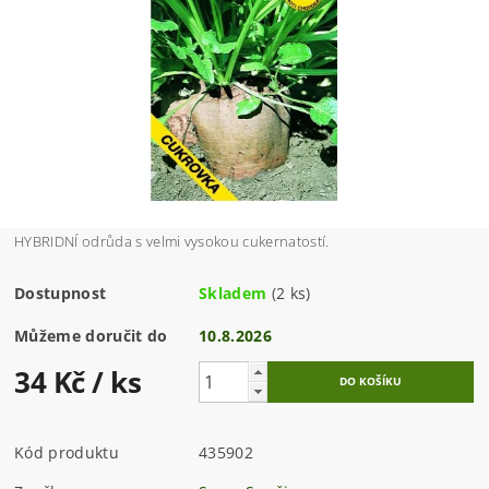
HYBRIDNÍ odrůda s velmi vysokou cukernatostí.
Dostupnost
Skladem
(2 ks)
Můžeme doručit do
10.8.2026
34 Kč
/ ks
Kód produktu
435902