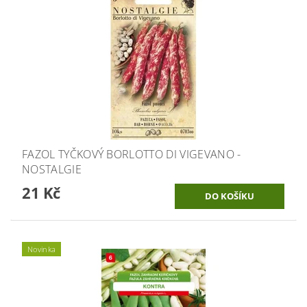
FAZOL TYČKOVÝ BORLOTTO DI VIGEVANO -
NOSTALGIE
21 Kč
Novinka