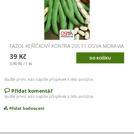
FAZOL KEŘÍČKOVÝ KONTRA 20S F1 OSIVA MORAVIA
39 Kč
3,90 Kč / 1 ks
Buďte první, kdo napíše příspěvek k této položce.
Přidat komentář
Buďte první, kdo napíše příspěvek k této položce.
Přidat hodnocení