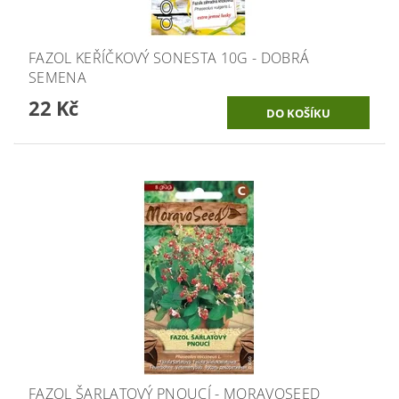
FAZOL KEŘÍČKOVÝ SONESTA 10G - DOBRÁ
SEMENA
22 Kč
FAZOL ŠARLATOVÝ PNOUCÍ - MORAVOSEED