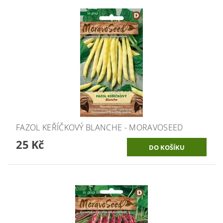
FAZOL KEŘÍČKOVÝ BLANCHE - MORAVOSEED
25 Kč