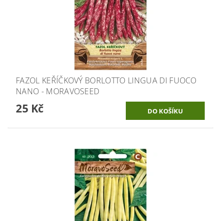
FAZOL KEŘÍČKOVÝ BORLOTTO LINGUA DI FUOCO
NANO - MORAVOSEED
25 Kč