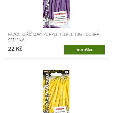
FAZOL KEŘÍČKOVÝ PURPLE TEEPEE 10G - DOBRÁ
SEMENA
22 Kč