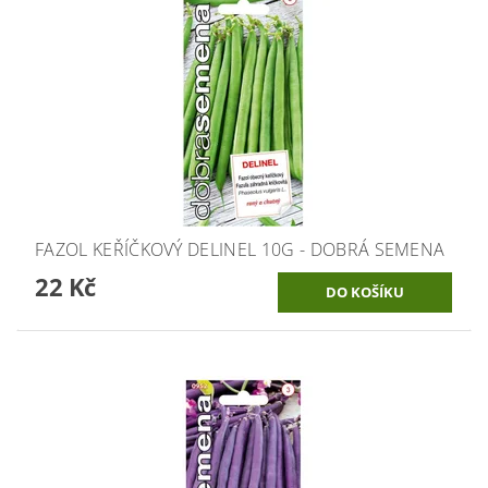
FAZOL KEŘÍČKOVÝ DELINEL 10G - DOBRÁ SEMENA
22 Kč