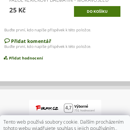
25 Kč
Buďte první, kdo napíše příspěvek k této položce.
Přidat komentář
Buďte první, kdo napíše příspěvek k této položce.
Přidat hodnocení
Tento web používá soubory cookie. Dalším procházením
tohoto webu vyjadřujete souhlas s jejich používáním..