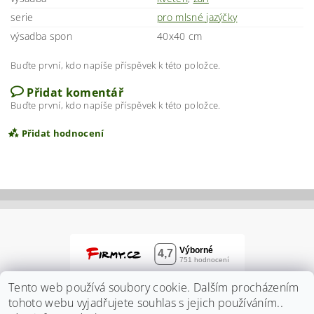
serie
pro mlsné jazýčky
výsadba spon
40x40 cm
Buďte první, kdo napíše příspěvek k této položce.
Přidat komentář
Buďte první, kdo napíše příspěvek k této položce.
Přidat hodnocení
Tento web používá soubory cookie. Dalším procházením
tohoto webu vyjadřujete souhlas s jejich používáním..