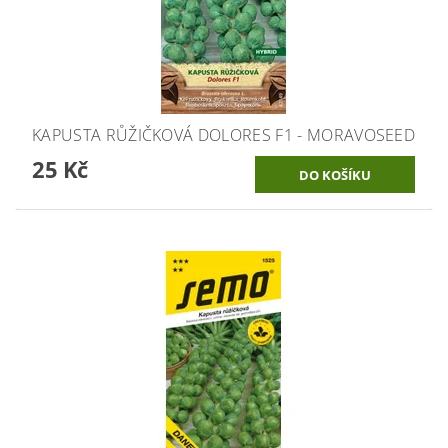
KAPUSTA RŮŽIČKOVÁ DOLORES F1 - MORAVOSEED
25 Kč