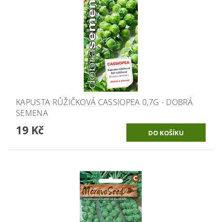
KAPUSTA RŮŽIČKOVÁ CASSIOPEA 0,7G - DOBRÁ
SEMENA
19 Kč