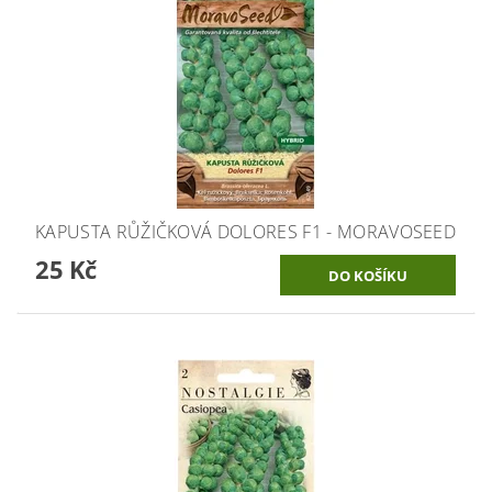
KAPUSTA RŮŽIČKOVÁ DOLORES F1 - MORAVOSEED
25 Kč