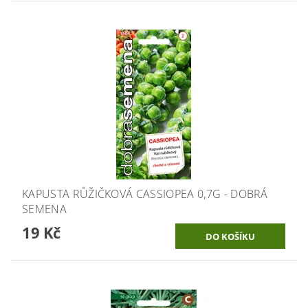
KAPUSTA RŮŽIČKOVÁ CASSIOPEA 0,7G - DOBRÁ
SEMENA
19 Kč