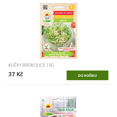
KLÍČKY BROKOLICE 10G
37 Kč