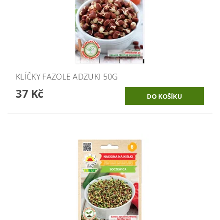
KLÍČKY FAZOLE ADZUKI 50G
37 Kč