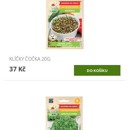
KLÍČKY ČOČKA 20G
37 Kč