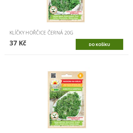
KLÍČKY HOŘČICE ČERNÁ 20G
37 Kč