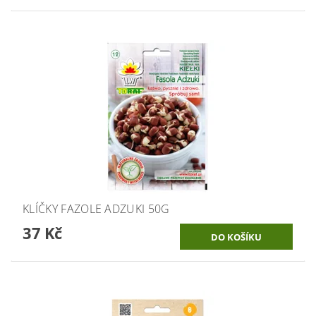
KLÍČKY FAZOLE ADZUKI 50G
37 Kč