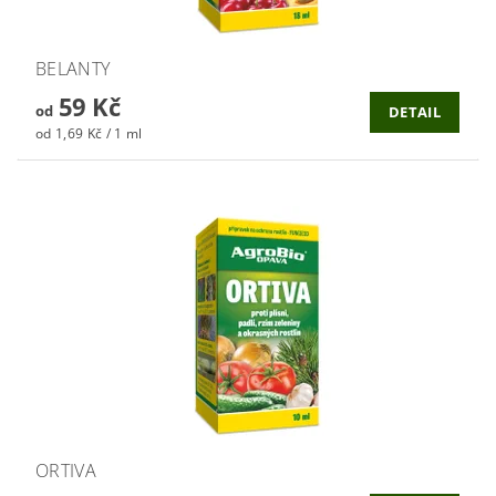
BELANTY
59 Kč
od
DETAIL
od 1,69 Kč / 1 ml
ORTIVA