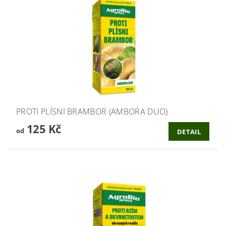
PROTI PLÍSNI BRAMBOR (AMBORA DUO)
125 Kč
od
DETAIL