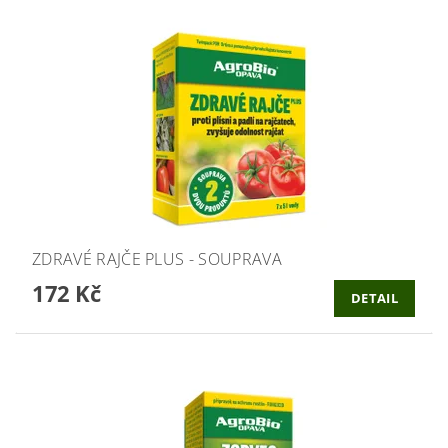
ZDRAVÉ RAJČE PLUS - SOUPRAVA
172 Kč
DETAIL