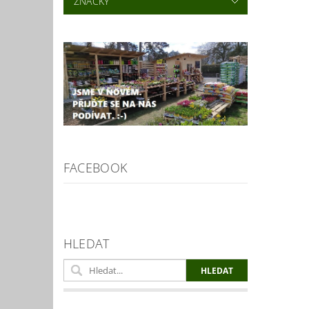
ZNAČKY
FACEBOOK
HLEDAT