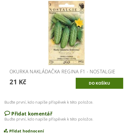
OKURKA NAKLÁDAČKA REGINA F1 - NOSTALGIE
21 Kč
Buďte první, kdo napíše příspěvek k této položce.
Přidat komentář
Buďte první, kdo napíše příspěvek k této položce.
Přidat hodnocení