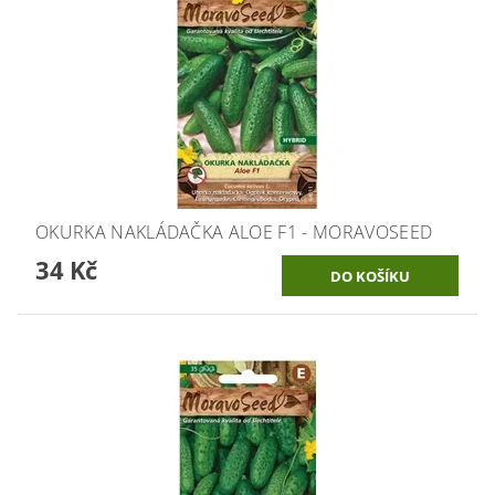
OKURKA NAKLÁDAČKA ALOE F1 - MORAVOSEED
34 Kč