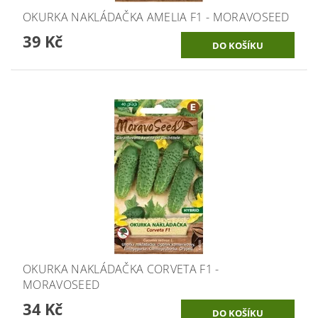
OKURKA NAKLÁDAČKA AMELIA F1 - MORAVOSEED
39 Kč
OKURKA NAKLÁDAČKA CORVETA F1 -
MORAVOSEED
34 Kč