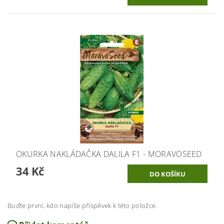
OKURKA NAKLÁDAČKA DALILA F1 - MORAVOSEED
34 Kč
Buďte první, kdo napíše příspěvek k této položce.