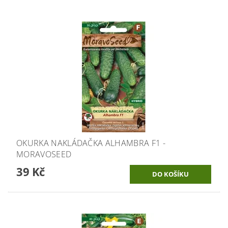
OKURKA NAKLÁDAČKA ALHAMBRA F1 -
MORAVOSEED
39 Kč