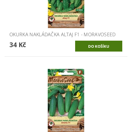
OKURKA NAKLÁDAČKA ALTAJ F1 - MORAVOSEED
34 Kč