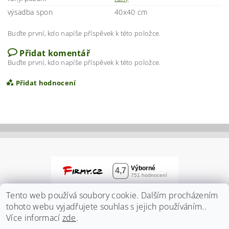
výsadba spon
40x40 cm
Buďte první, kdo napíše příspěvek k této položce.
Přidat komentář
Buďte první, kdo napíše příspěvek k této položce.
Přidat hodnocení
Tento web používá soubory cookie. Dalším procházením
tohoto webu vyjadřujete souhlas s jejich používáním..
Více informací
zde
.