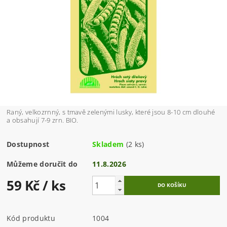
Raný, velkozrnný, s tmavě zelenými lusky, které jsou 8-10 cm dlouhé
a obsahují 7-9 zrn. BIO.
Dostupnost
Skladem
(2 ks)
Můžeme doručit do
11.8.2026
59 Kč
/ ks
Kód produktu
1004