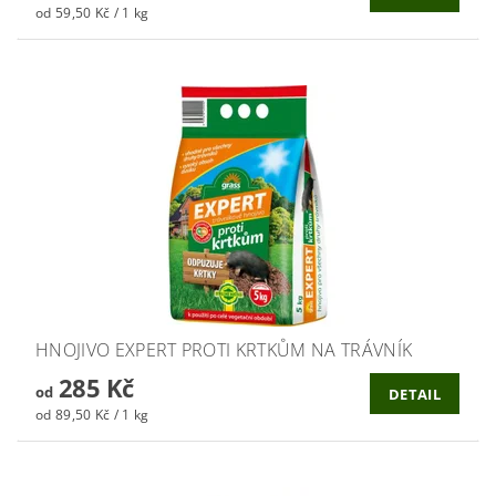
od 59,50 Kč / 1 kg
HNOJIVO EXPERT PROTI KRTKŮM NA TRÁVNÍK
285 Kč
od
DETAIL
od 89,50 Kč / 1 kg