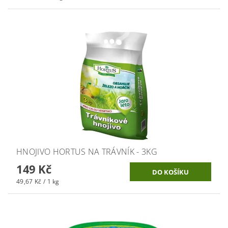
HNOJIVO HORTUS NA TRÁVNÍK - 3KG
149 Kč
49,67 Kč / 1 kg