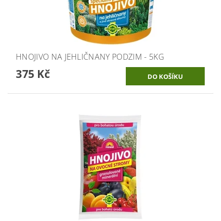
HNOJIVO NA JEHLIČNANY PODZIM - 5KG
375 Kč