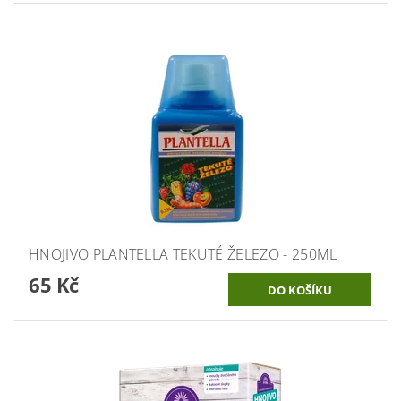
HNOJIVO PLANTELLA TEKUTÉ ŽELEZO - 250ML
65 Kč