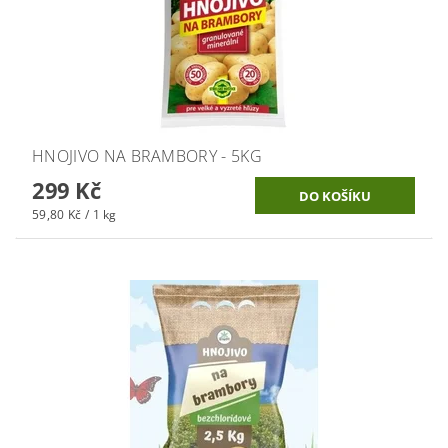
HNOJIVO NA BRAMBORY - 5KG
299 Kč
59,80 Kč / 1 kg