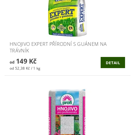
HNOJIVO EXPERT PŘÍRODNÍ S GUÁNEM NA
TRÁVNÍK
149 Kč
od
DETAIL
od 52,38 Kč / 1 kg