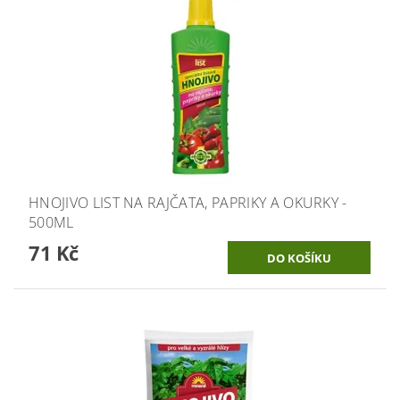
HNOJIVO LIST NA RAJČATA, PAPRIKY A OKURKY -
500ML
71 Kč