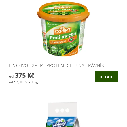
HNOJIVO EXPERT PROTI MECHU NA TRÁVNÍK
375 Kč
od
DETAIL
od 57,10 Kč / 1 kg