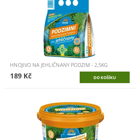
HNOJIVO NA JEHLIČNANY PODZIM - 2,5KG
189 Kč