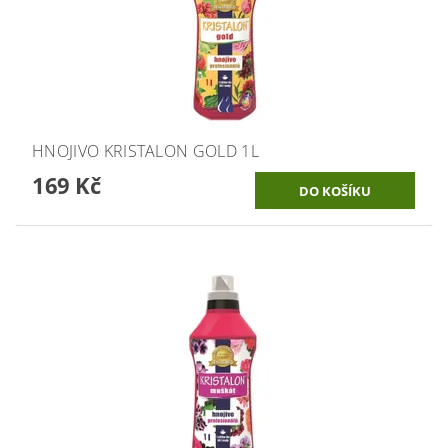
HNOJIVO KRISTALON GOLD 1L
169 Kč