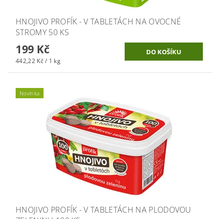
HNOJIVO PROFÍK - V TABLETÁCH NA OVOCNÉ
STROMY 50 KS
199 Kč
442,22 Kč / 1 kg
Novinka
HNOJIVO PROFÍK - V TABLETÁCH NA PLODOVOU