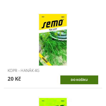
KOPR - HANÁK 4G
20 Kč