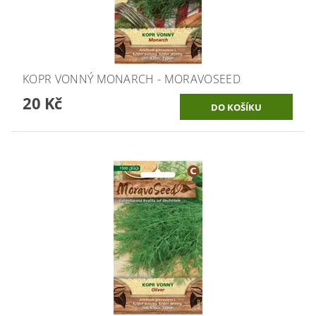
KOPR VONNÝ MONARCH - MORAVOSEED
20 Kč