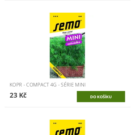
KOPR - COMPACT 4G - SÉRIE MINI
23 Kč