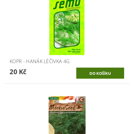
KOPR - HANÁK LÉČIVKA 4G
20 Kč