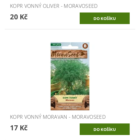
KOPR VONNÝ OLIVER - MORAVOSEED
20 Kč
KOPR VONNÝ MORAVAN - MORAVOSEED
17 Kč