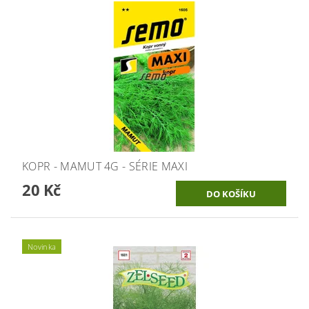
KOPR - MAMUT 4G - SÉRIE MAXI
20 Kč
Novinka