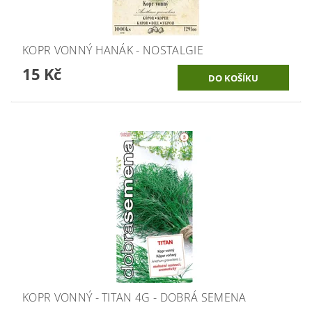
KOPR VONNÝ HANÁK - NOSTALGIE
15 Kč
KOPR VONNÝ - TITAN 4G - DOBRÁ SEMENA