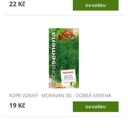
22 Kč
KOPR VONNÝ - MORAVAN 3G - DOBRÁ SEMENA
19 Kč