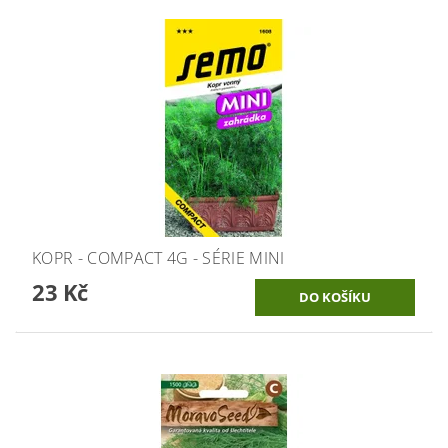
KOPR - COMPACT 4G - SÉRIE MINI
23 Kč