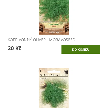
KOPR VONNÝ OLIVER - MORAVOSEED
20 Kč