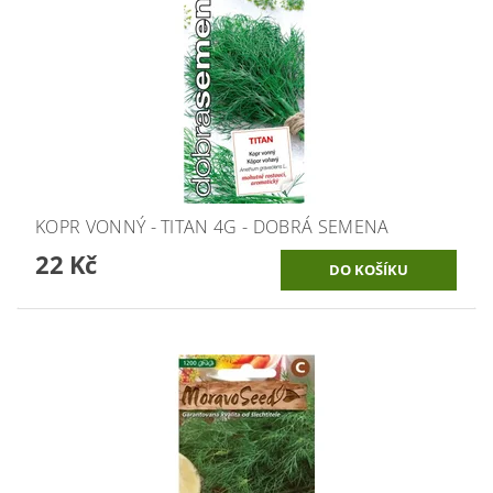
KOPR VONNÝ - TITAN 4G - DOBRÁ SEMENA
22 Kč