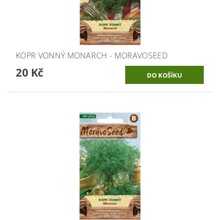
KOPR VONNÝ MONARCH - MORAVOSEED
20 Kč