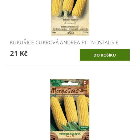
KUKUŘICE CUKROVÁ ANDREA F1 - NOSTALGIE
21 Kč