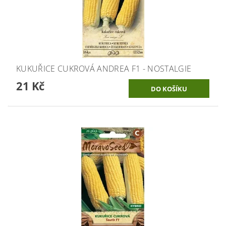
KUKUŘICE CUKROVÁ ANDREA F1 - NOSTALGIE
21 Kč