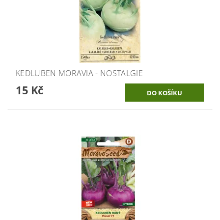
KEDLUBEN MORAVIA - NOSTALGIE
15 Kč