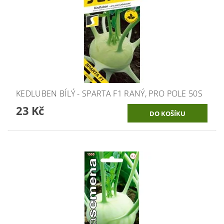
KEDLUBEN BÍLÝ - SPARTA F1 RANÝ, PRO POLE 50S
23 Kč