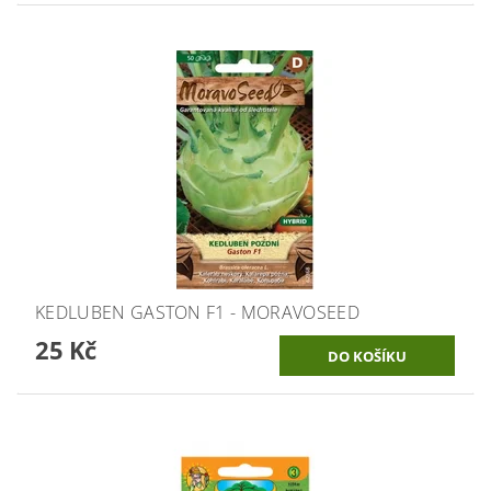
KEDLUBEN GASTON F1 - MORAVOSEED
25 Kč