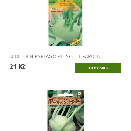
KEDLUBEN KARTAGO F1- NOHELGARDEN
21 Kč