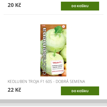
20 Kč
KEDLUBEN TROJA F1 60S - DOBRÁ SEMENA
22 Kč