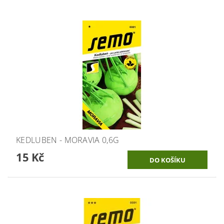
KEDLUBEN - MORAVIA 0,6G
15 Kč