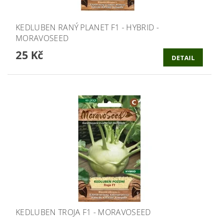
KEDLUBEN RANÝ PLANET F1 - HYBRID -
MORAVOSEED
25 Kč
DETAIL
KEDLUBEN TROJA F1 - MORAVOSEED