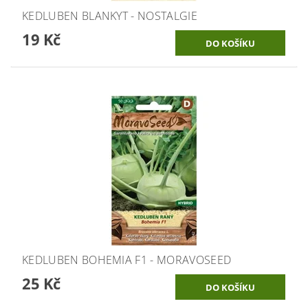
KEDLUBEN BLANKYT - NOSTALGIE
19 Kč
KEDLUBEN BOHEMIA F1 - MORAVOSEED
25 Kč