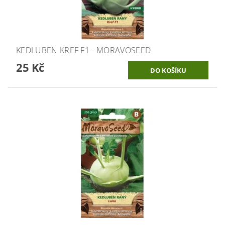
KEDLUBEN KREF F1 - MORAVOSEED
25 Kč