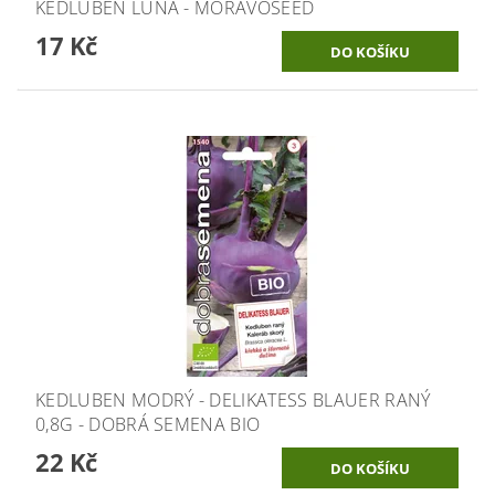
KEDLUBEN LUNA - MORAVOSEED
17 Kč
KEDLUBEN MODRÝ - DELIKATESS BLAUER RANÝ
0,8G - DOBRÁ SEMENA BIO
22 Kč