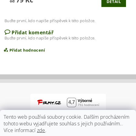
od
DETAIL
Buďte první, kdo napíše příspěvek k této položce.
Přidat komentář
Buďte první, kdo napíše příspěvek k této položce.
Přidat hodnocení
Tento web používá soubory cookie. Dalším procházením
tohoto webu vyjadřujete souhlas s jejich používáním..
Více informací
zde
.