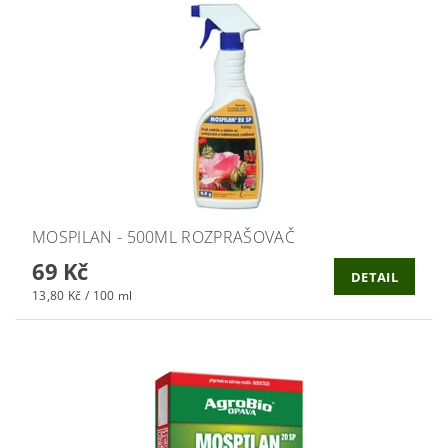
MOSPILAN - 500ML ROZPRAŠOVAČ
69 Kč
DETAIL
13,80 Kč / 100 ml