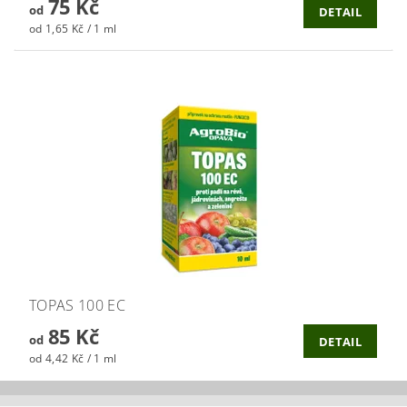
75 Kč
od
DETAIL
od 1,65 Kč / 1 ml
TOPAS 100 EC
85 Kč
od
DETAIL
od 4,42 Kč / 1 ml