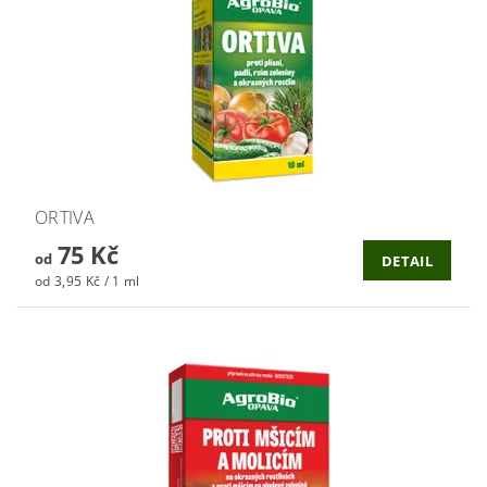
ORTIVA
75 Kč
od
DETAIL
od 3,95 Kč / 1 ml