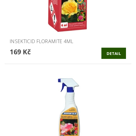
INSEKTICID FLORAMITE 4ML
169 Kč
DETAIL