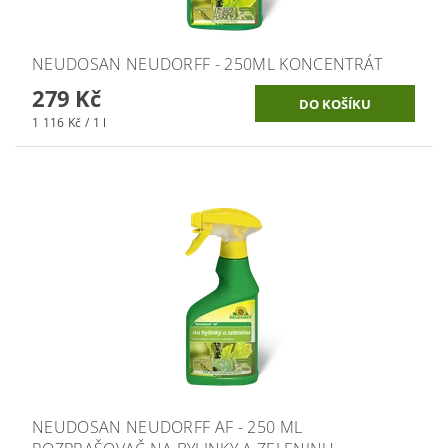
NEUDOSAN NEUDORFF - 250ML KONCENTRÁT
279 Kč
1 116 Kč / 1 l
NEUDOSAN NEUDORFF AF - 250 ML