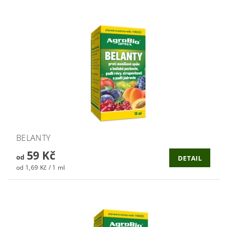
BELANTY
59 Kč
od
DETAIL
od 1,69 Kč / 1 ml