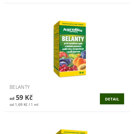
BELANTY
59 Kč
od
DETAIL
od 1,69 Kč / 1 ml