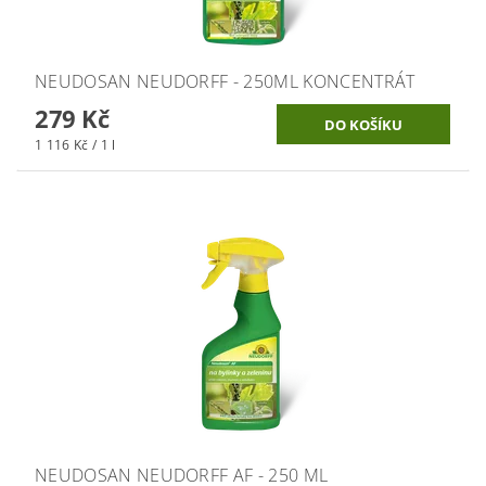
NEUDOSAN NEUDORFF - 250ML KONCENTRÁT
279 Kč
1 116 Kč / 1 l
NEUDOSAN NEUDORFF AF - 250 ML