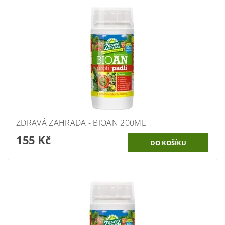
ZDRAVÁ ZAHRADA - BIOAN 200ML
155 Kč