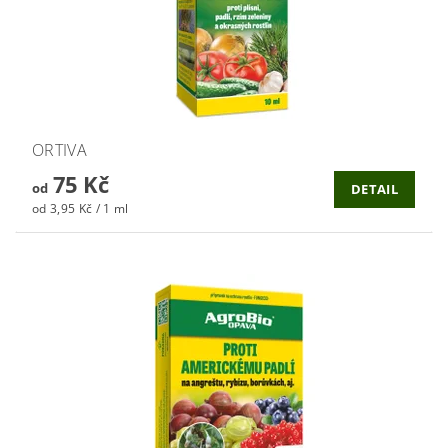
ORTIVA
75 Kč
od
DETAIL
od 3,95 Kč / 1 ml