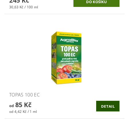
30,63 Kč / 100 ml
TOPAS 100 EC
85 Kč
od
DETAIL
od 4,42 Kč / 1 ml