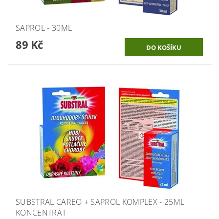
SAPROL - 30ML
89 Kč
SUBSTRAL CAREO + SAPROL KOMPLEX - 25ML
KONCENTRÁT