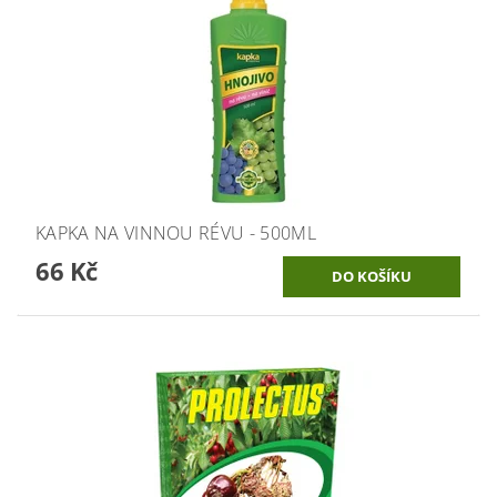
KAPKA NA VINNOU RÉVU - 500ML
66 Kč